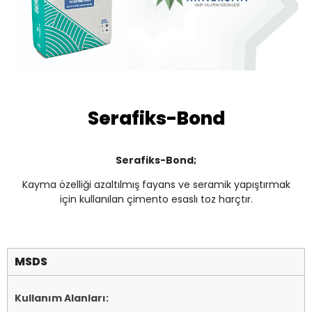
Serafiks-Bond
Serafiks-Bond;
Kayma özelliği azaltılmış fayans ve seramik yapıştırmak
için kullanılan çimento esaslı toz harçtır.
MSDS
Kullanım Alanları: