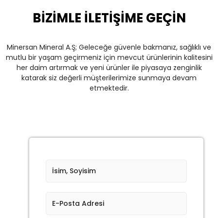
BİZİMLE İLETİŞİME GEÇİN
Minersan Mineral A.Ş; Geleceğe güvenle bakmanız, sağlıklı ve
mutlu bir yaşam geçirmeniz için mevcut ürünlerinin kalitesini
her daim artırmak ve yeni ürünler ile piyasaya zenginlik
katarak siz değerli müşterilerimize sunmaya devam
etmektedir.