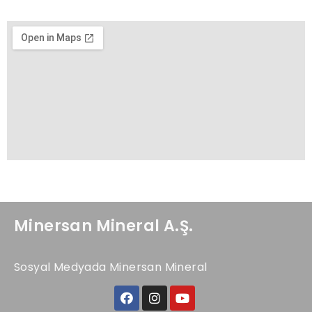
Minersan Mineral A.Ş.
Sosyal Medyada Minersan Mineral