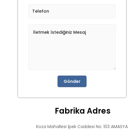
Gönder
Fabrika Adres
Koza Mahallesi İpek Caddesi No: 103 AMASYA